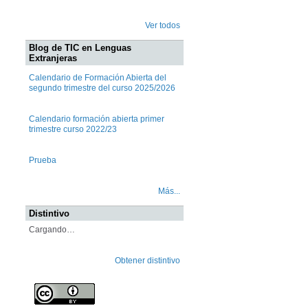
Ver todos
Blog de TIC en Lenguas
Extranjeras
Calendario de Formación Abierta del
segundo trimestre del curso 2025/2026
Calendario formación abierta primer
trimestre curso 2022/23
Prueba
Más...
Distintivo
Cargando…
Obtener distintivo