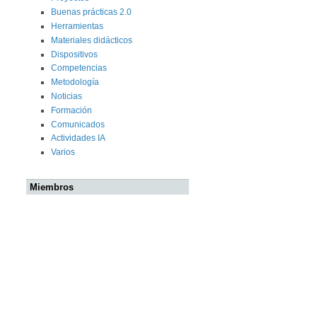
Buenas prácticas 2.0
Herramientas
Materiales didácticos
Dispositivos
Competencias
Metodología
Noticias
Formación
Comunicados
Actividades IA
Varios
Miembros