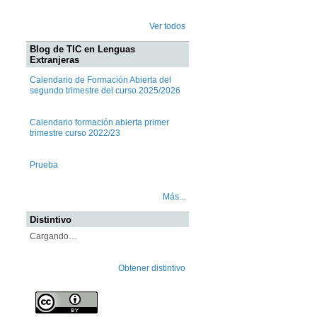
Ver todos
Blog de TIC en Lenguas
Extranjeras
Calendario de Formación Abierta del
segundo trimestre del curso 2025/2026
Calendario formación abierta primer
trimestre curso 2022/23
Prueba
Más...
Distintivo
Cargando…
Obtener distintivo