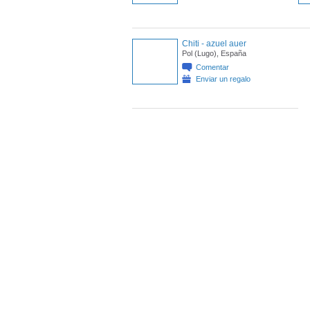
Chiti - azuel auer
Pol (Lugo), España
Comentar
Enviar un regalo