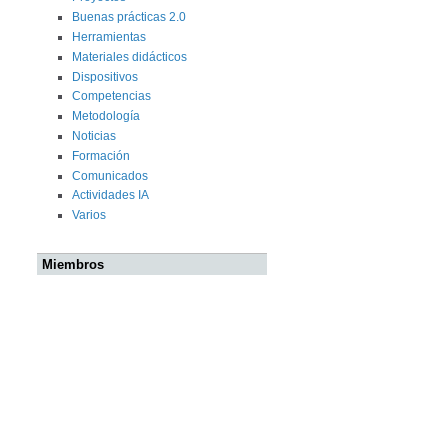
Buenas prácticas 2.0
Herramientas
Materiales didácticos
Dispositivos
Competencias
Metodología
Noticias
Formación
Comunicados
Actividades IA
Varios
Miembros