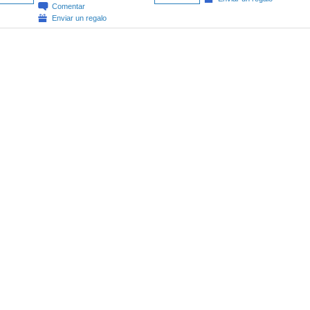
Comentar
Enviar un regalo