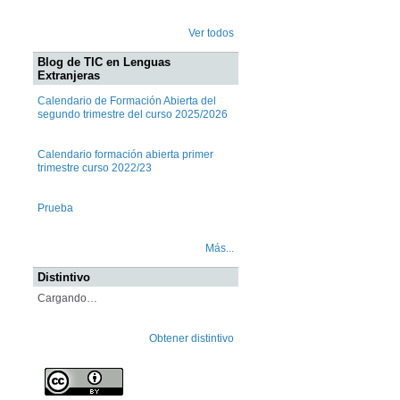
Ver todos
Blog de TIC en Lenguas
Extranjeras
Calendario de Formación Abierta del
segundo trimestre del curso 2025/2026
Calendario formación abierta primer
trimestre curso 2022/23
Prueba
Más...
Distintivo
Cargando…
Obtener distintivo