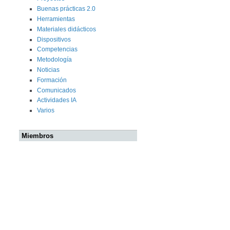
Buenas prácticas 2.0
Herramientas
Materiales didácticos
Dispositivos
Competencias
Metodología
Noticias
Formación
Comunicados
Actividades IA
Varios
Miembros