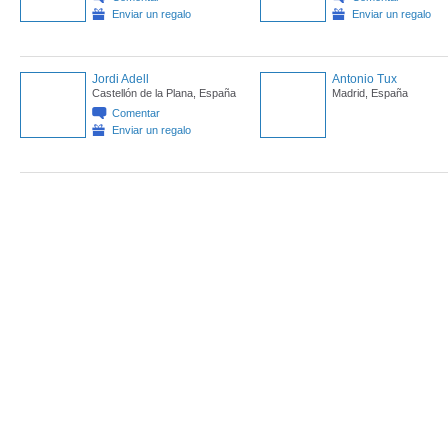
Enviar un regalo
Enviar un regalo
Jordi Adell
Antonio Tux
Castellón de la Plana, España
Madrid, España
Comentar
Enviar un regalo