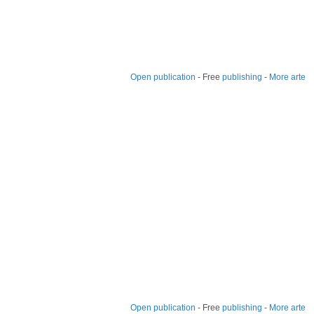
Open publication
- Free
publishing
-
More arte
Open publication
- Free
publishing
-
More arte