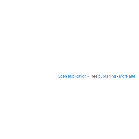
Open publication
- Free
publishing
-
More arte