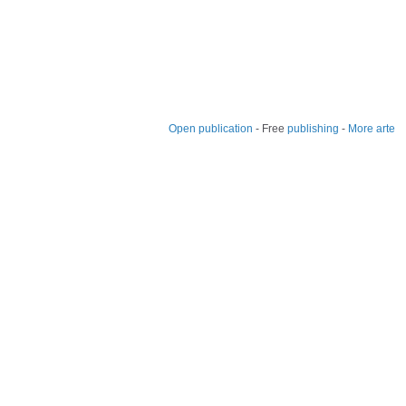
Open publication
- Free
publishing
-
More arte