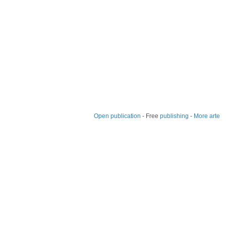
Open publication
- Free
publishing
-
More arte