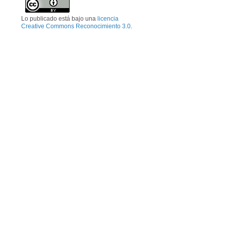
Lo publicado está bajo una
licencia
Creative Commons Reconocimiento 3.0
.