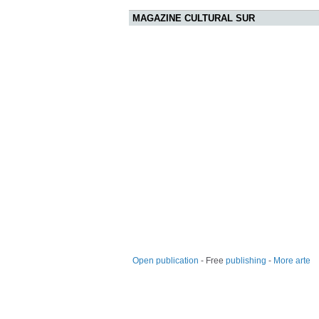
MAGAZINE CULTURAL SUR
Open publication
- Free
publishing
-
More arte