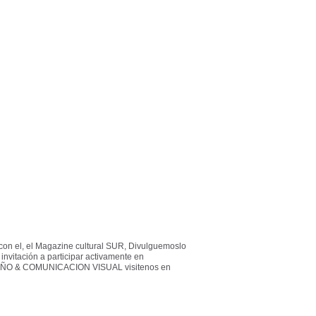
con el, el Magazine cultural SUR, Divulguemoslo
 invitación a participar activamente en
ÑO & COMUNICACION VISUAL visitenos en