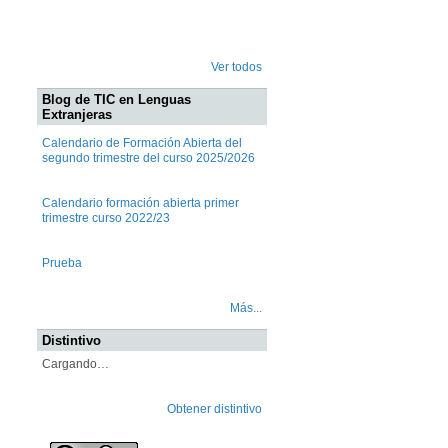
Ver todos
Blog de TIC en Lenguas
Extranjeras
Calendario de Formación Abierta del
segundo trimestre del curso 2025/2026
Calendario formación abierta primer
trimestre curso 2022/23
Prueba
Más...
Distintivo
Cargando…
Obtener distintivo