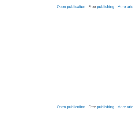
Open publication
- Free
publishing
-
More arte
Open publication
- Free
publishing
-
More arte