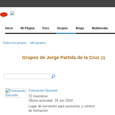
Inicio
Mi Página
Foro
Grupos
Blogs
Multimedia
Todos los grupos
Mis grupos
Grupos de Jorge Partida de la Cruz
(1)
Formación Docente
72 miembros
Última actividad: 29 Jun 2014
Lugar de encuentro para asesorías y centros
de formación.