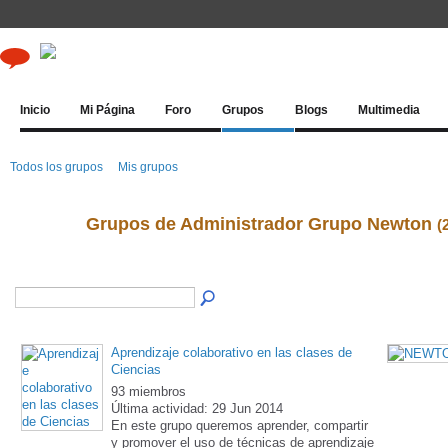
Inicio
Mi Página
Foro
Grupos
Blogs
Multimedia
Todos los grupos
Mis grupos
Grupos de Administrador Grupo Newton
(
Aprendizaje colaborativo en las clases de
Ciencias
93 miembros
Última actividad: 29 Jun 2014
En este grupo queremos aprender, compartir
y promover el uso de técnicas de aprendizaje