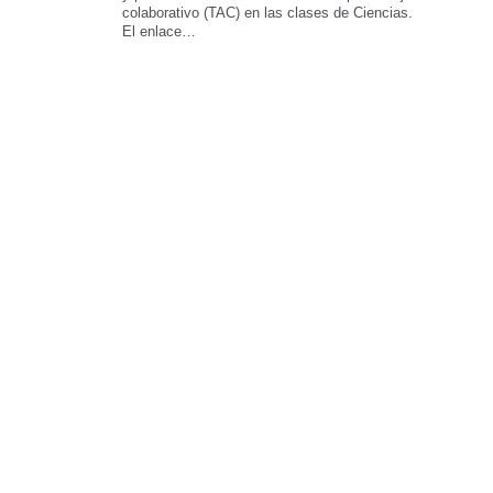
colaborativo (TAC) en las clases de Ciencias.
El enlace…