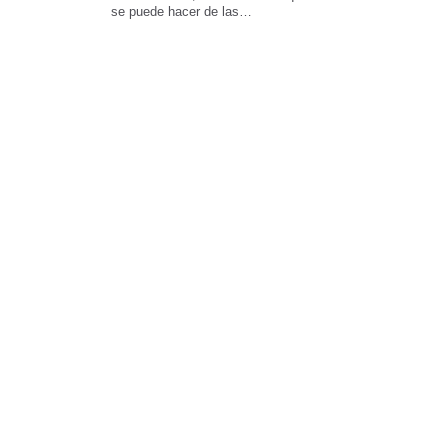
se puede hacer de las…