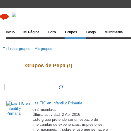
Inicio
Mi Página
Foro
Grupos
Blogs
Multimedia
Todos los grupos
Mis grupos
Grupos de Pepa
(1)
Las TIC en Infantil y Primaria
672 miembros
Última actividad: 2 Abr 2016
Este grupo pretende ser un espacio de
intercambio de experiencias, impresiones,
informaciones,... sobre el uso que se hace o