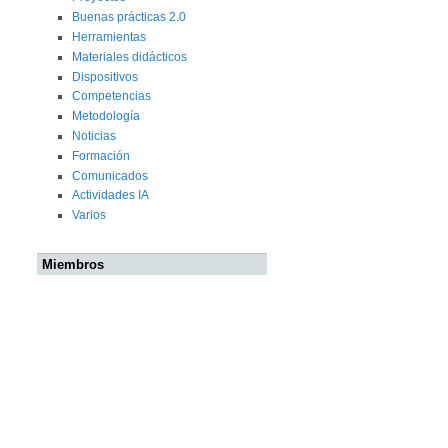
Buenas prácticas 2.0
Herramientas
Materiales didácticos
Dispositivos
Competencias
Metodología
Noticias
Formación
Comunicados
Actividades IA
Varios
Miembros