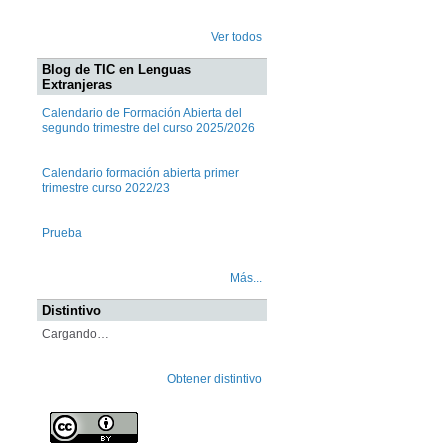
Ver todos
Blog de TIC en Lenguas
Extranjeras
Calendario de Formación Abierta del
segundo trimestre del curso 2025/2026
Calendario formación abierta primer
trimestre curso 2022/23
Prueba
Más...
Distintivo
Cargando…
Obtener distintivo