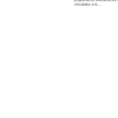
vinculados a la…