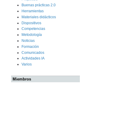
Buenas prácticas 2.0
Herramientas
Materiales didácticos
Dispositivos
Competencias
Metodología
Noticias
Formación
Comunicados
Actividades IA
Varios
Miembros