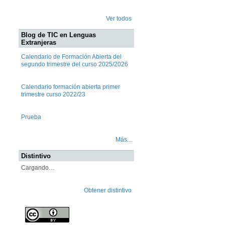
Ver todos
Blog de TIC en Lenguas
Extranjeras
Calendario de Formación Abierta del
segundo trimestre del curso 2025/2026
Calendario formación abierta primer
trimestre curso 2022/23
Prueba
Más...
Distintivo
Cargando…
Obtener distintivo