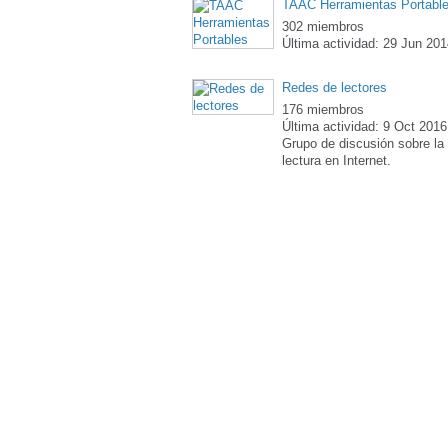
TAAC Herramientas Portabl
302 miembros
Última actividad: 29 Jun 20
Redes de lectores
176 miembros
Última actividad: 9 Oct 2016
Grupo de discusión sobre la
lectura en Internet.