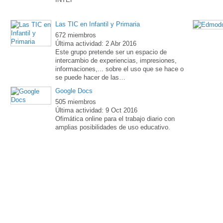
Las TIC en Infantil y Primaria
672 miembros
Última actividad: 2 Abr 2016
Este grupo pretende ser un espacio de
intercambio de experiencias, impresiones,
informaciones,... sobre el uso que se hace o
se puede hacer de las…
Google Docs
505 miembros
Última actividad: 9 Oct 2016
Ofimática online para el trabajo diario con
amplias posibilidades de uso educativo.