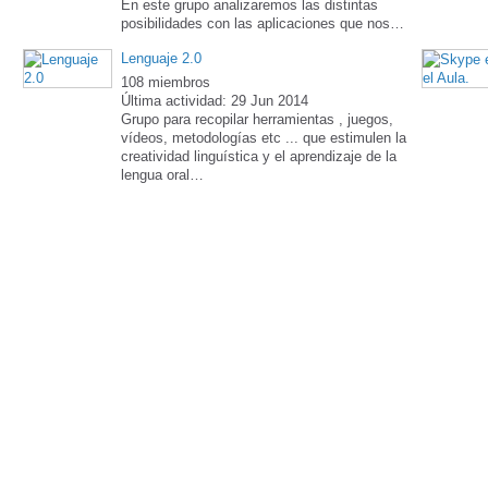
En este grupo analizaremos las distintas
posibilidades con las aplicaciones que nos…
Lenguaje 2.0
108 miembros
Última actividad: 29 Jun 2014
Grupo para recopilar herramientas , juegos,
vídeos, metodologías etc ... que estimulen la
creatividad linguística y el aprendizaje de la
lengua oral…