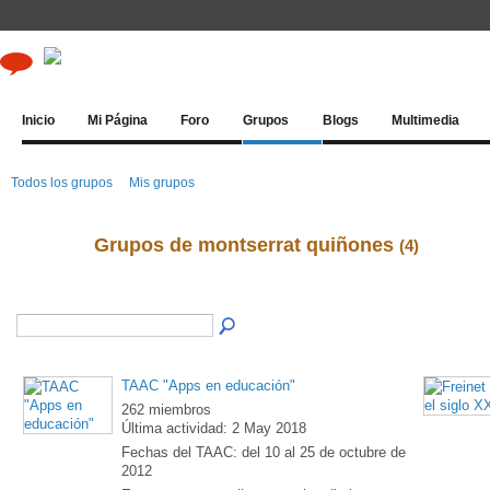
Inicio
Mi Página
Foro
Grupos
Blogs
Multimedia
Todos los grupos
Mis grupos
Grupos de montserrat quiñones
(4)
TAAC "Apps en educación"
262 miembros
Última actividad: 2 May 2018
Fechas del TAAC: del 10 al 25 de octubre de
2012