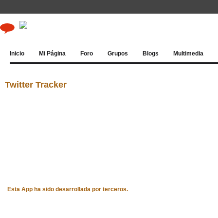
Inicio
Mi Página
Foro
Grupos
Blogs
Multimedia
Twitter Tracker
Esta App ha sido desarrollada por terceros.