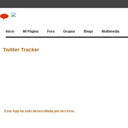
Inicio
Mi Página
Foro
Grupos
Blogs
Multimedia
Twitter Tracker
Esta App ha sido desarrollada por terceros.