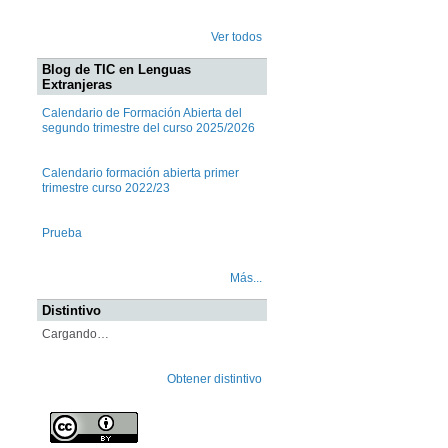
Ver todos
Blog de TIC en Lenguas
Extranjeras
Calendario de Formación Abierta del
segundo trimestre del curso 2025/2026
Calendario formación abierta primer
trimestre curso 2022/23
Prueba
Más...
Distintivo
Cargando…
Obtener distintivo