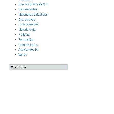
Buenas prácticas 2.0
Herramientas
Materiales didácticos
Dispositivos
Competencias
Metodología
Noticias
Formación
Comunicados
Actividades IA
Varios
Miembros