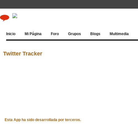
Inicio
Mi Página
Foro
Grupos
Blogs
Multimedia
Twitter Tracker
Esta App ha sido desarrollada por terceros.