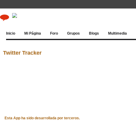
Inicio
Mi Página
Foro
Grupos
Blogs
Multimedia
Twitter Tracker
Esta App ha sido desarrollada por terceros.