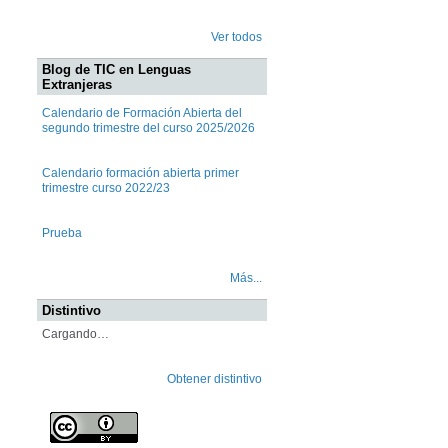
Ver todos
Blog de TIC en Lenguas
Extranjeras
Calendario de Formación Abierta del
segundo trimestre del curso 2025/2026
Calendario formación abierta primer
trimestre curso 2022/23
Prueba
Más...
Distintivo
Cargando…
Obtener distintivo