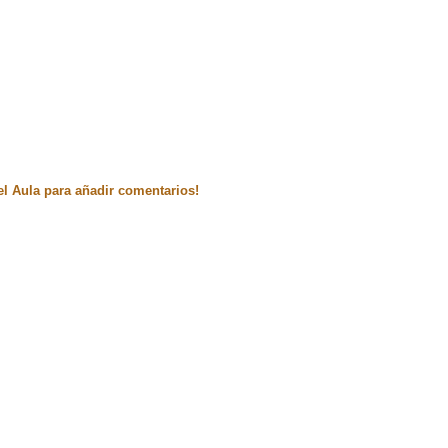
el Aula para añadir comentarios!