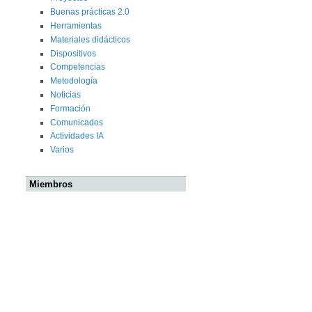
Buenas prácticas 2.0
Herramientas
Materiales didácticos
Dispositivos
Competencias
Metodología
Noticias
Formación
Comunicados
Actividades IA
Varios
Miembros