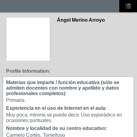
Ángel Merino Arroyo
Profile Information:
Materias que imparte / función educativa (sólo se
admiten docentes con nombre y apellido y datos
profesionales completos):
Primaria
Experiencia en el uso de Internet en el aula:
Muy poca, mínima se puede decir. Uso esporádico en
ocasiones puntuales.
Nombre y localidad de su centro educativo:
Carmelo Cortés. Tomelloso