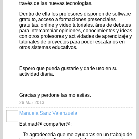
través de las nuevas tecnologías.
Dentro de ella los profesores disponen de software
gratuito, acceso a formaciones presenciales
gratuitas, online y video tutoriales, área de debates
para intercambiar opiniones, conocimientos y ideas
con otros profesores y actividades de aprendizaje y
tutoriales de proyectos para poder escalarlos en
otros sistemas educativos.
Espero que pueda gustarle y darle uso en su
actividad diaria.
Gracias y perdone las molestias.
26 Mar 2013
Manuela Sanz Valenzuela
Estimad@ compañer@:
Te agradecería que me ayudaras en un trabajo de