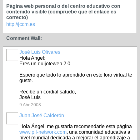
Página web personal o del centro educativo con
contenido visible (compruebe que el enlace es
correcto)
http://jccm.es
Comment Wall:
José Luis Olivares
Hola Angel:
Eres un quijoteweb 2.0.
Espero que todo lo aprendido en este foro virtual te
guste.
Recibe un cordial saludo,
José Luis
9 Abr 2008
Juan José Calderón
Hola Ángel, me gustaría recomendarle esta página
www.pil-network.com
, una comunidad educativa a
nivel mundial dedicada a mejorar el aprendizaje a