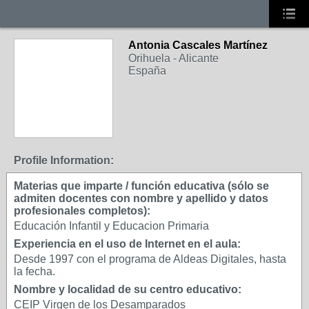
Antonia Cascales Martínez
Orihuela - Alicante
España
Profile Information:
Materias que imparte / función educativa (sólo se
admiten docentes con nombre y apellido y datos
profesionales completos):
Educación Infantil y Educacion Primaria
Experiencia en el uso de Internet en el aula:
Desde 1997 con el programa de Aldeas Digitales, hasta
la fecha.
Nombre y localidad de su centro educativo:
CEIP Virgen de los Desamparados