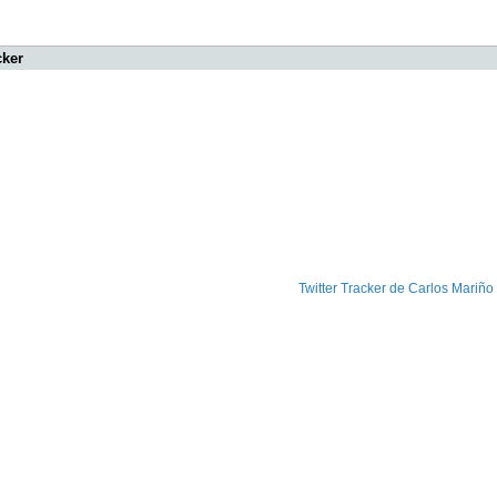
cker
Twitter Tracker de Carlos Mariño