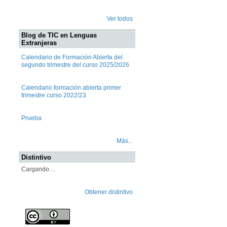
Ver todos
Blog de TIC en Lenguas
Extranjeras
Calendario de Formación Abierta del
segundo trimestre del curso 2025/2026
Calendario formación abierta primer
trimestre curso 2022/23
Prueba
Más...
Distintivo
Cargando…
Obtener distintivo