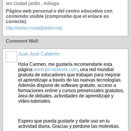
ies ciudad jardin , málaga
Página web personal o del centro educativo con
contenido visible (compruebe que el enlace es
correcto)
http://www.ciudadjardin.org
Comment Wall:
Juan José Calderón
Hola Carmen, me gustaría recomendarle esta
página
www.pil-network.com
, una red mundial
gratuita de educadores que trabajan para mejorar
el aprendizaje a través de las nuevas tecnologías.
Además dispone de software gratuito, acceso a
formaciones online y cursos presenciales gratuitos,
área de debates, actividades de aprendizaje y
vídeo-tutoriales.
Espero que pueda gustarle y darle uso en tu
actividad diaria. Gracias y perdone las molestias.