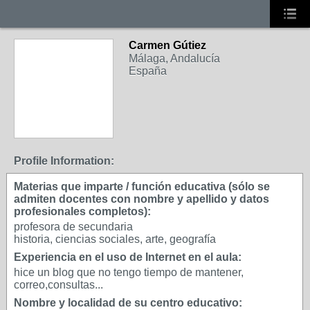
Carmen Gútiez
Málaga, Andalucía
España
Profile Information:
Materias que imparte / función educativa (sólo se
admiten docentes con nombre y apellido y datos
profesionales completos):
profesora de secundaria
historia, ciencias sociales, arte, geografía
Experiencia en el uso de Internet en el aula:
hice un blog que no tengo tiempo de mantener,
correo,consultas...
Nombre y localidad de su centro educativo: