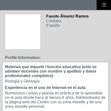
Fausto Álvarez Ramos
Córdoba
España
Profile Information:
Materias que imparte / función educativa (sólo se
admiten docentes con nombre y apellido y datos
profesionales completos):
Biología y Geología
Experiencia en el uso de Internet en el aula:
Numerosos cursos y puesta en práctica de lo aprendido
en el aula desde hace al menos 8 años. Administrador de
la página web del Centro con su zona moodle y de una
zona moodle personal.