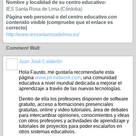
Nombre y localidad de su centro educativo:
IES Santa Rosa de Lima (Córdoba)
Página web personal o del centro educativo con
contenido visible (compruebe que el enlace es
correcto)
http://www.iessantarosadelima.es/
Comment Wall:
Juan José Calderón
Hola Fausto, me gustaría recomendarle esta
página
www.pil-network.com
, una comunidad
educativa a nivel mundial dedicada a mejorar el
aprendizaje a través de las nuevas tecnologías.
Dentro de ella los profesores disponen de software
gratuito, acceso a formaciones presenciales
gratuitas, online y video tutoriales, área de debates
para intercambiar opiniones, conocimientos y ideas
con otros profesores y actividades de aprendizaje y
tutoriales de proyectos para poder escalarlos en
otros sistemas educativos.