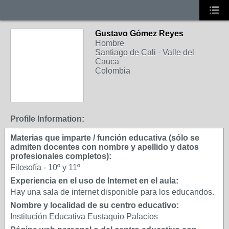
Gustavo Gómez Reyes
Hombre
Santiago de Cali - Valle del
Cauca
Colombia
Profile Information:
Materias que imparte / función educativa (sólo se
admiten docentes con nombre y apellido y datos
profesionales completos):
Filosofía - 10º y 11º
Experiencia en el uso de Internet en el aula:
Hay una sala de internet disponible para los educandos.
Nombre y localidad de su centro educativo:
Institución Educativa Eustaquio Palacios