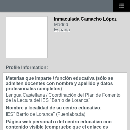
Inmaculada Camacho López
Madrid
España
Profile Information:
Materias que imparte / función educativa (sólo se
admiten docentes con nombre y apellido y datos
profesionales completos):
Lengua Castellana / Coordinación del Plan de Fomento
de la Lectura del IES "Barrio de Loranca"
Nombre y localidad de su centro educativo:
IES" Barrio de Loranca" (Fuenlabrada)
Página web personal o del centro educativo con
contenido visible (compruebe que el enlace es