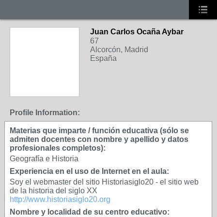
Juan Carlos Ocaña Aybar
67
Alcorcón, Madrid
España
Profile Information:
Materias que imparte / función educativa (sólo se
admiten docentes con nombre y apellido y datos
profesionales completos):
Geografía e Historia
Experiencia en el uso de Internet en el aula:
Soy el webmaster del sitio Historiasiglo20 - el sitio web
de la historia del siglo XX
http://www.historiasiglo20.org
Nombre y localidad de su centro educativo: