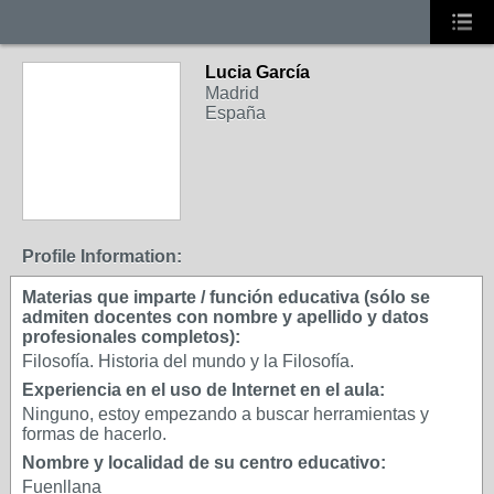
Lucia García
Madrid
España
Profile Information:
Materias que imparte / función educativa (sólo se
admiten docentes con nombre y apellido y datos
profesionales completos):
Filosofía. Historia del mundo y la Filosofía.
Experiencia en el uso de Internet en el aula:
Ninguno, estoy empezando a buscar herramientas y
formas de hacerlo.
Nombre y localidad de su centro educativo:
Fuenllana