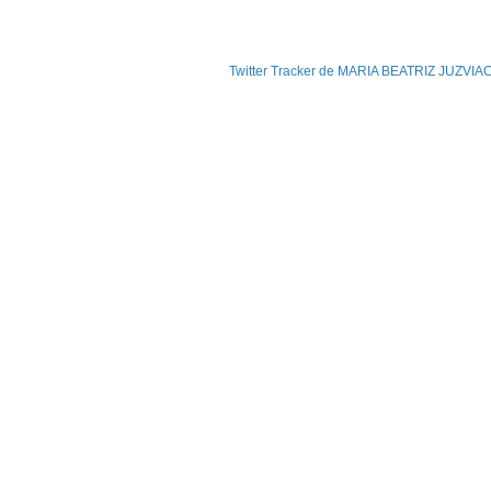
Twitter Tracker de MARIA BEATRIZ JUZVIA