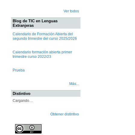
Ver todos
Blog de TIC en Lenguas
Extranjeras
Calendario de Formación Abierta del
segundo trimestre del curso 2025/2026
Calendario formación abierta primer
trimestre curso 2022/23
Prueba
Más...
Distintivo
Cargando…
Obtener distintivo