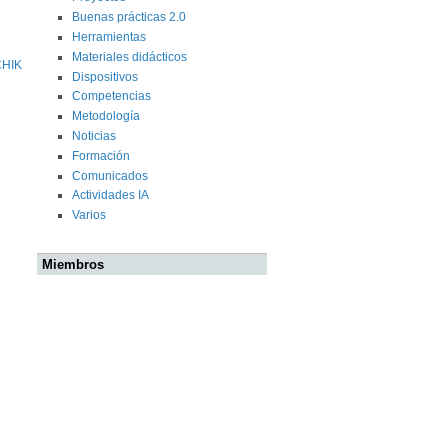
Buenas prácticas 2.0
Herramientas
Materiales didácticos
CHIK
Dispositivos
Competencias
Metodología
Noticias
Formación
Comunicados
Actividades IA
Varios
Miembros