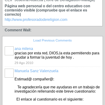
Página web personal o del centro educativo con
contenido visible (compruebe que el enlace es
correcto)
http://www.profesoradodereligion.com
Comment Wall:
Load Previous Comments
ana milena
gracias por esta red, DIOS,la esta permitiendo para
ayudar a formar la juventud de hoy .
29 Ago 2010
Manuela Sanz Valenzuela
Estimad@ compañer@:
Te agradecería que me ayudaras en un trabajo de
investigación rellenando este breve cuestionario:
El enlace al cuestionario es el siguiente: