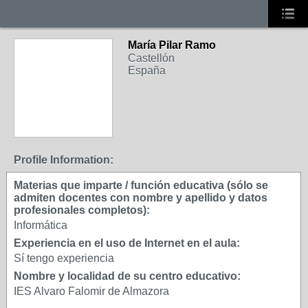
María Pilar Ramo
Castellón
España
Profile Information:
Materias que imparte / función educativa (sólo se
admiten docentes con nombre y apellido y datos
profesionales completos):
Informática
Experiencia en el uso de Internet en el aula:
Sí tengo experiencia
Nombre y localidad de su centro educativo:
IES Alvaro Falomir de Almazora