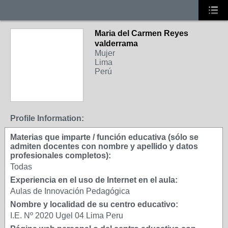
Maria del Carmen Reyes
valderrama
Mujer
Lima
Perú
Profile Information:
Materias que imparte / función educativa (sólo se
admiten docentes con nombre y apellido y datos
profesionales completos):
Todas
Experiencia en el uso de Internet en el aula:
Aulas de Innovación Pedagógica
Nombre y localidad de su centro educativo:
I.E. Nº 2020 Ugel 04 Lima Peru