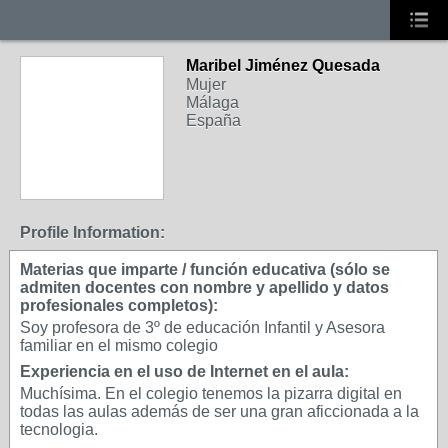
Maribel Jiménez Quesada
Mujer
Málaga
España
Profile Information:
Materias que imparte / función educativa (sólo se
admiten docentes con nombre y apellido y datos
profesionales completos):
Soy profesora de 3º de educación Infantil y Asesora
familiar en el mismo colegio
Experiencia en el uso de Internet en el aula:
Muchísima. En el colegio tenemos la pizarra digital en
todas las aulas además de ser una gran aficcionada a la
tecnologia.