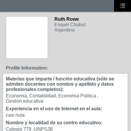
Ruth Rowe
Esquel Chubut
Argentina
Profile Information:
Materias que imparte / función educativa (sólo se
admiten docentes con nombre y apellido y datos
profesionales completos):
Economia, Contabilidad, Economia Politica ,
Gestion educativa
Experiencia en el uso de Internet en el aula:
casi nula
Nombre y localidad de su centro educativo:
Colegio 779 -UNPSJB