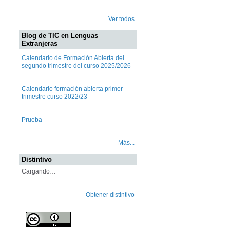
Ver todos
Blog de TIC en Lenguas
Extranjeras
Calendario de Formación Abierta del
segundo trimestre del curso 2025/2026
Calendario formación abierta primer
trimestre curso 2022/23
Prueba
Más...
Distintivo
Cargando…
Obtener distintivo