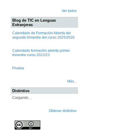
Ver todos
Blog de TIC en Lenguas
Extranjeras
Calendario de Formación Abierta del
segundo trimestre del curso 2025/2026
Calendario formación abierta primer
trimestre curso 2022/23
Prueba
Más...
Distintivo
Cargando…
Obtener distintivo