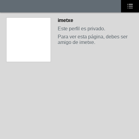
imetxe
Este perfil es privado.
Para ver esta página, debes ser
amigo de imetxe.