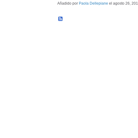
Añadido por
Paola Dellepiane
el agosto 26, 20