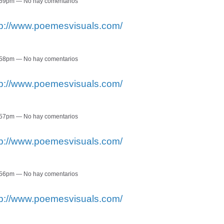
7:59pm — No hay comentarios
tp://www.poemesvisuals.com/
7:58pm — No hay comentarios
tp://www.poemesvisuals.com/
7:57pm — No hay comentarios
tp://www.poemesvisuals.com/
7:56pm — No hay comentarios
tp://www.poemesvisuals.com/