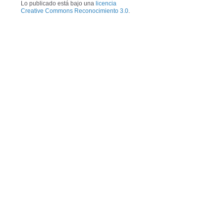
Lo publicado está bajo una
licencia
Creative Commons Reconocimiento 3.0
.