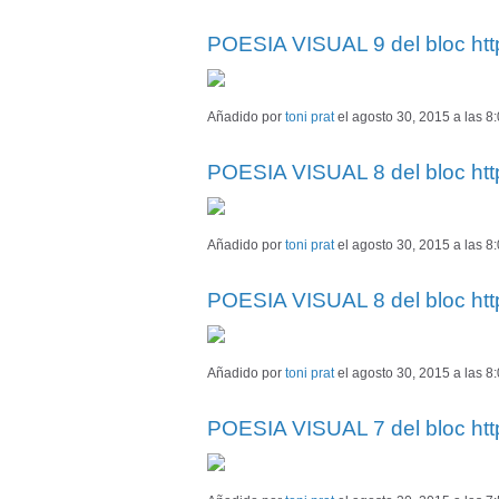
POESIA VISUAL 9 del bloc ht
Añadido por
toni prat
el agosto 30, 2015 a las 
POESIA VISUAL 8 del bloc ht
Añadido por
toni prat
el agosto 30, 2015 a las 
POESIA VISUAL 8 del bloc ht
Añadido por
toni prat
el agosto 30, 2015 a las 
POESIA VISUAL 7 del bloc ht