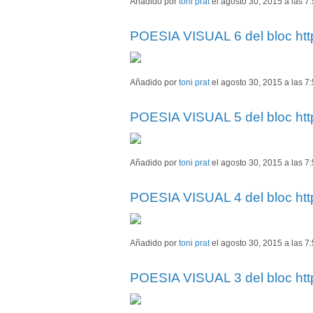
Añadido por
toni prat
el agosto 30, 2015 a las 
POESIA VISUAL 6 del bloc ht
Añadido por
toni prat
el agosto 30, 2015 a las 
POESIA VISUAL 5 del bloc ht
Añadido por
toni prat
el agosto 30, 2015 a las 
POESIA VISUAL 4 del bloc ht
Añadido por
toni prat
el agosto 30, 2015 a las 
POESIA VISUAL 3 del bloc ht