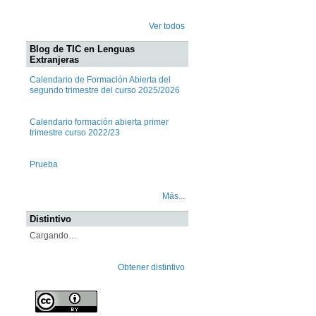
Ver todos
Blog de TIC en Lenguas
Extranjeras
Calendario de Formación Abierta del
segundo trimestre del curso 2025/2026
Calendario formación abierta primer
trimestre curso 2022/23
Prueba
Más...
Distintivo
Cargando…
Obtener distintivo