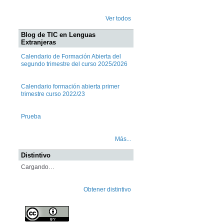
Ver todos
Blog de TIC en Lenguas
Extranjeras
Calendario de Formación Abierta del
segundo trimestre del curso 2025/2026
Calendario formación abierta primer
trimestre curso 2022/23
Prueba
Más...
Distintivo
Cargando…
Obtener distintivo