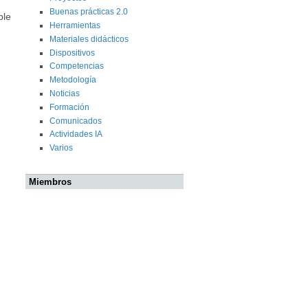
Buenas prácticas 2.0
ble
Herramientas
Materiales didácticos
Dispositivos
Competencias
Metodología
Noticias
Formación
Comunicados
Actividades IA
Varios
Miembros