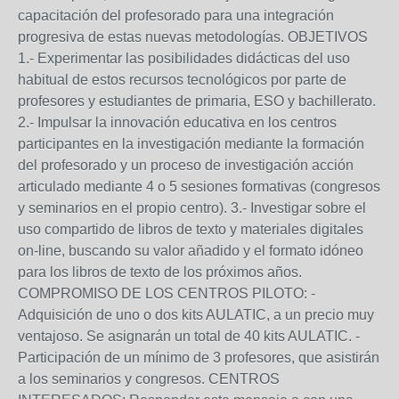
capacitación del profesorado para una integración
progresiva de estas nuevas metodologías. OBJETIVOS
1.- Experimentar las posibilidades didácticas del uso
habitual de estos recursos tecnológicos por parte de
profesores y estudiantes de primaria, ESO y bachillerato.
2.- Impulsar la innovación educativa en los centros
participantes en la investigación mediante la formación
del profesorado y un proceso de investigación acción
articulado mediante 4 o 5 sesiones formativas (congresos
y seminarios en el propio centro). 3.- Investigar sobre el
uso compartido de libros de texto y materiales digitales
on-line, buscando su valor añadido y el formato idóneo
para los libros de texto de los próximos años.
COMPROMISO DE LOS CENTROS PILOTO: -
Adquisición de uno o dos kits AULATIC, a un precio muy
ventajoso. Se asignarán un total de 40 kits AULATIC. -
Participación de un mínimo de 3 profesores, que asistirán
a los seminarios y congresos. CENTROS