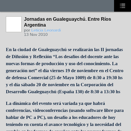
Jornadas en Gualeguaychú. Entre Ríos
Argentina
por
Leticia Leonardi
13 Nov 2010
En la ciudad de Gualeguaychú se realizarán las II jornadas
de Difusión y Reflexión “Los desafíos del docente ante las
nuevas formas de producción y uso del conocimiento. La
generación net” el día viernes 19 de noviembre en el Centro
de defensa Comercial (25 de Mayo 1009) de 8:30 a 19:30 hs
y el día sábado 20 de noviembre en la Corporación del
Desarrollo Gualeguaychú (España 130) de 8:30 a 13:30 hs
La dinámica del evento será variada ya que habrá
conferencias, videoconferencias (usando software libre para
hablar de PC a PC), un desafío a los educadores de hoy
teniendo en cuenta el avance tecnológico y la necesidad del