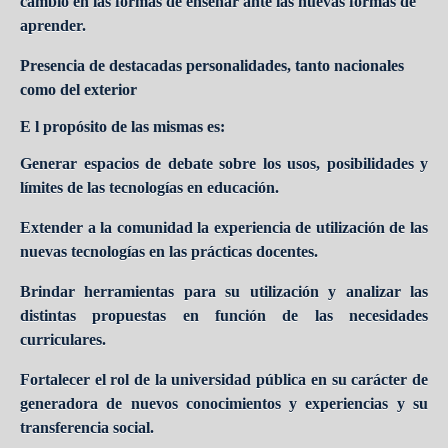
cambio en las formas de enseñar ante las nuevas formas de
aprender.
Presencia de destacadas personalidades, tanto nacionales
como del exterior
E l propósito de las mismas es:
Generar espacios de debate sobre los usos, posibilidades y
límites de las tecnologías en educación.
Extender a la comunidad la experiencia de utilización de las
nuevas tecnologías en las prácticas docentes.
Brindar herramientas para su utilización y analizar las
distintas propuestas en función de las necesidades
curriculares.
Fortalecer el rol de la universidad pública en su carácter de
generadora de nuevos conocimientos y experiencias y su
transferencia social.