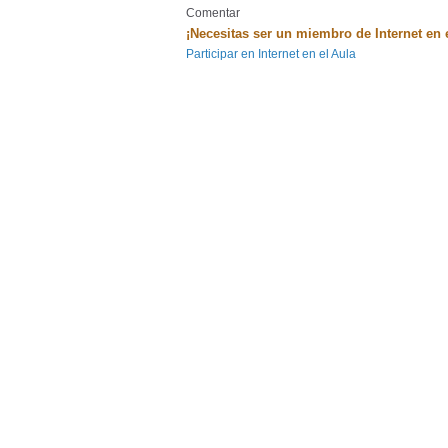
Comentar
¡Necesitas ser un miembro de Internet en 
Participar en Internet en el Aula