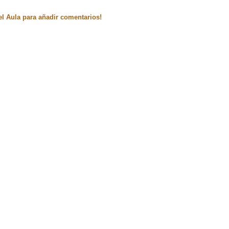
el Aula para añadir comentarios!