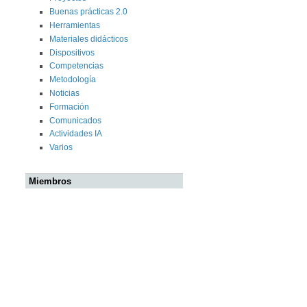
Buenas prácticas 2.0
Herramientas
Materiales didácticos
Dispositivos
Competencias
Metodología
Noticias
Formación
Comunicados
Actividades IA
Varios
Miembros