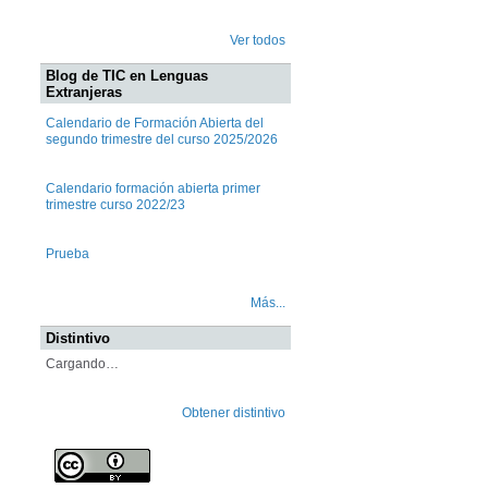
Ver todos
Blog de TIC en Lenguas
Extranjeras
Calendario de Formación Abierta del
segundo trimestre del curso 2025/2026
Calendario formación abierta primer
trimestre curso 2022/23
Prueba
Más...
Distintivo
Cargando…
Obtener distintivo