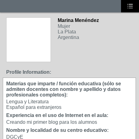
Marina Menéndez
Mujer
La Plata
Argentina
Profile Information:
Materias que imparte / función educativa (sólo se
admiten docentes con nombre y apellido y datos
profesionales completos):
Lengua y Literatura
Español para extranjeros
Experiencia en el uso de Internet en el aula:
Creando mi primer blog para los alumnos
Nombre y localidad de su centro educativo:
DGCyE