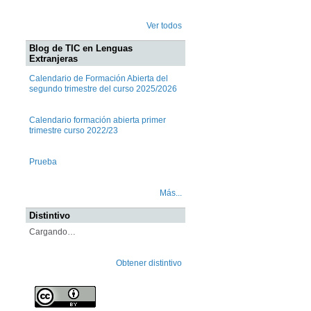
Ver todos
Blog de TIC en Lenguas
Extranjeras
Calendario de Formación Abierta del
segundo trimestre del curso 2025/2026
Calendario formación abierta primer
trimestre curso 2022/23
Prueba
Más...
Distintivo
Cargando…
Obtener distintivo