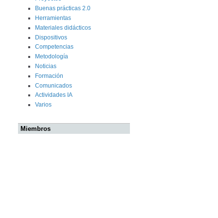
Buenas prácticas 2.0
Herramientas
Materiales didácticos
Dispositivos
Competencias
Metodología
Noticias
Formación
Comunicados
Actividades IA
Varios
Miembros