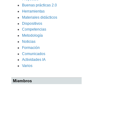
Buenas prácticas 2.0
Herramientas
Materiales didácticos
Dispositivos
Competencias
Metodología
Noticias
Formación
Comunicados
Actividades IA
Varios
Miembros