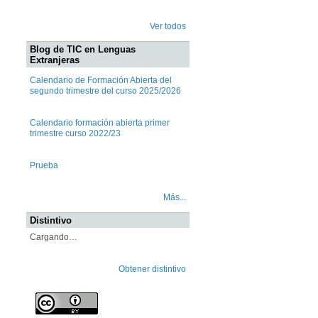
Ver todos
Blog de TIC en Lenguas
Extranjeras
Calendario de Formación Abierta del
segundo trimestre del curso 2025/2026
Calendario formación abierta primer
trimestre curso 2022/23
Prueba
Más...
Distintivo
Cargando…
Obtener distintivo