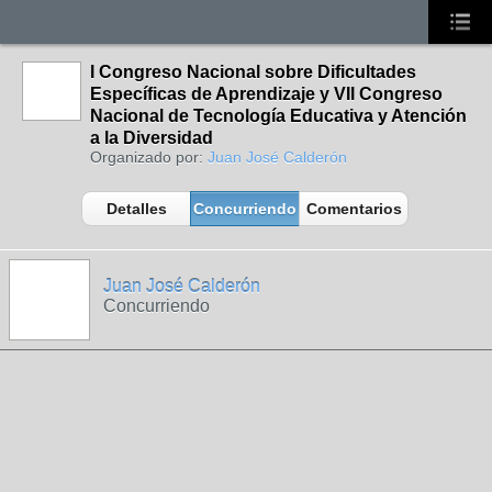
I Congreso Nacional sobre Dificultades
Específicas de Aprendizaje y VII Congreso
Nacional de Tecnología Educativa y Atención
a la Diversidad
Organizado por:
Juan José Calderón
Detalles
Concurriendo
Comentarios
Juan José Calderón
Concurriendo