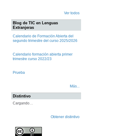
Ver todos
Blog de TIC en Lenguas
Extranjeras
Calendario de Formación Abierta del
segundo trimestre del curso 2025/2026
Calendario formación abierta primer
trimestre curso 2022/23
Prueba
Más...
Distintivo
Cargando…
Obtener distintivo