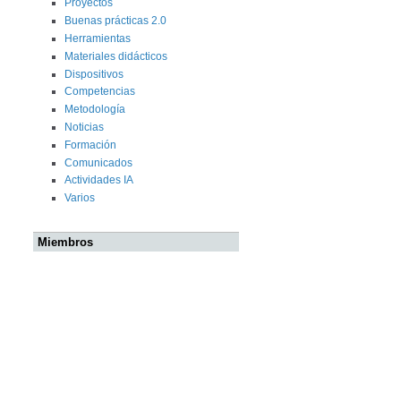
Proyectos
Buenas prácticas 2.0
Herramientas
Materiales didácticos
Dispositivos
Competencias
Metodología
Noticias
Formación
Comunicados
Actividades IA
Varios
Miembros