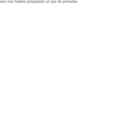
ero nos habéis preparado un par de jornadas