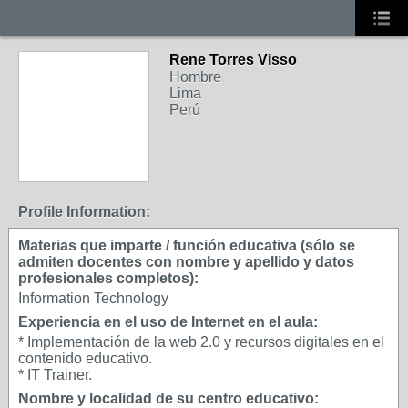
Rene Torres Visso
Hombre
Lima
Perú
Profile Information:
Materias que imparte / función educativa (sólo se
admiten docentes con nombre y apellido y datos
profesionales completos):
Information Technology
Experiencia en el uso de Internet en el aula:
* Implementación de la web 2.0 y recursos digitales en el
contenido educativo.
* IT Trainer.
Nombre y localidad de su centro educativo: