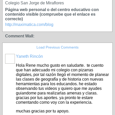
Colegio San Jorge de Miraflores
Página web personal o del centro educativo con
contenido visible (compruebe que el enlace es
correcto)
http://maximatica.com/blog
Comment Wall:
Load Previous Comments
Yaneth Rincón
Hola Rene mucho gusto en saludarte. te cuento
que han adecuado mi colegio con pizarras
digitales, por tal razón llegó el momento de planear
las clases de geografía y de historia con nuevas
herramientas para los educandos. he estado
observando tus videos y quiero que me ayudes
guiandome para realizarlas amenas y claras.
gracias por tus aportes. ya pronto te estare
comentando como voy con la experiencia.
muchas gracias por tu apoyo.