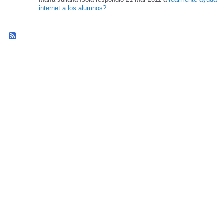
internet a los alumnos?