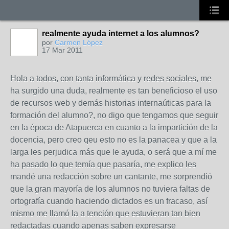
realmente ayuda internet a los alumnos?
por
Carmen López
17 Mar 2011
Hola a todos, con tanta informática y redes sociales, me
ha surgido una duda, realmente es tan beneficioso el uso
de recursos web y demás historias internaúticas para la
formación del alumno?, no digo que tengamos que seguir
en la época de Atapuerca en cuanto a la impartición de la
docencia, pero creo qeu esto no es la panacea y que a la
larga les perjudica más que le ayuda, o será que a mí me
ha pasado lo que temía que pasaría, me explico les
mandé una redacción sobre un cantante, me sorprendió
que la gran mayoría de los alumnos no tuviera faltas de
ortografía cuando haciendo dictados es un fracaso, así
mismo me llamó la a tención que estuvieran tan bien
redactadas cuando apenas saben expresarse