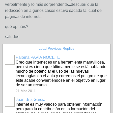
verbalmente y lo más sorprendente...descubrí que la
redacción en algunos casos estuvo sacada tal cual de
páginas de internet.....
qué opináis?
saludos
Load Previous Replies
Paloma PAVÍA NOCETE
Creo que internet es una herramienta maravillosa,
pero sí es cierto que últimamente se está hablando
mucho de potenciar el uso de las nuevas
tecnologías en el aula y corremos el peligro de que
éste acabe conviertiéndose en el objetivo en lugar
de ser un recurso.
21 Mar 2011
Juan Bris García
Internet es muy valioso para obtener información,
pero para la contribución en la formación del